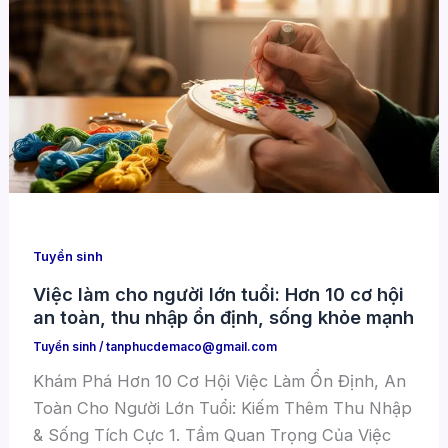
Tuyển sinh
Việc làm cho người lớn tuổi: Hơn 10 cơ hội
an toàn, thu nhập ổn định, sống khỏe mạnh
Tuyển sinh
/
tanphucdemaco@gmail.com
Khám Phá Hơn 10 Cơ Hội Việc Làm Ổn Định, An
Toàn Cho Người Lớn Tuổi: Kiếm Thêm Thu Nhập
& Sống Tích Cực 1. Tầm Quan Trọng Của Việc