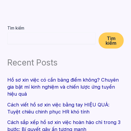
Tìm kiếm
Tìm
kiếm
Recent Posts
Hồ sơ xin việc có cần bảng điểm không? Chuyên
gia bật mí kinh nghiệm và chiến lược ứng tuyển
hiệu quả
Cách viết hồ sơ xin việc bằng tay HIỆU QUẢ:
Tuyệt chiêu chinh phục HR khó tính
Cách sắp xếp hồ sơ xin việc hoàn hảo chỉ trong 3
bước: Bí quyết gây ấn tượng mạnh