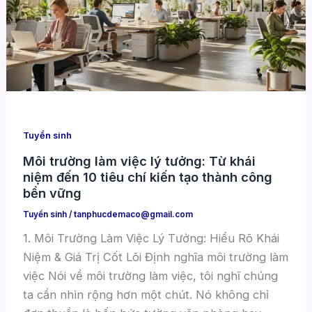
Tuyển sinh
Môi trường làm việc lý tưởng: Từ khái
niệm đến 10 tiêu chí kiến tạo thành công
bền vững
Tuyển sinh
/
tanphucdemaco@gmail.com
1. Môi Trường Làm Việc Lý Tưởng: Hiểu Rõ Khái
Niệm & Giá Trị Cốt Lõi Định nghĩa môi trường làm
việc Nói về môi trường làm việc, tôi nghĩ chúng
ta cần nhìn rộng hơn một chút. Nó không chỉ