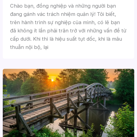
Chào bạn, đồng nghiệp và những người bạn
đang gánh vác trách nhiệm quản lý! Tôi biết,
trên hành trình sự nghiệp của mình, có lẽ bạn
đã không ít lần phải trăn trở với những vấn đề từ
cấp dưới. Khi thì là hiệu suất tụt dốc, khi là mâu
thuẫn nội bộ, lại