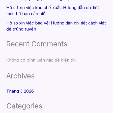
Hồ sơ xin việc khu chế xuất: Hướng dẫn chi tiết
mọi thứ bạn cần biết
Hồ sơ xin việc bảo vệ: Hướng dẫn chi tiết cách viết
để trúng tuyển
Recent Comments
Không có bình luận nào để hiển thị.
Archives
Tháng 3 2026
Categories