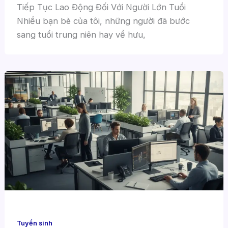
Tiếp Tục Lao Động Đối Với Người Lớn Tuổi
Nhiều bạn bè của tôi, những người đã bước
sang tuổi trung niên hay về hưu,
Tuyển sinh