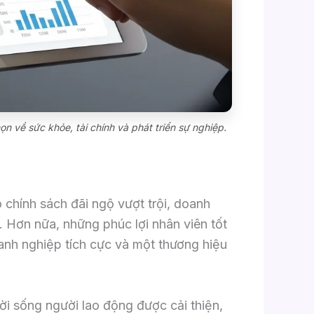
ọn về sức khỏe, tài chính và phát triển sự nghiệp.
ó chính sách đãi ngộ vượt trội, doanh
. Hơn nữa, những phúc lợi nhân viên tốt
anh nghiệp tích cực và một thương hiệu
ời sống người lao động được cải thiện,