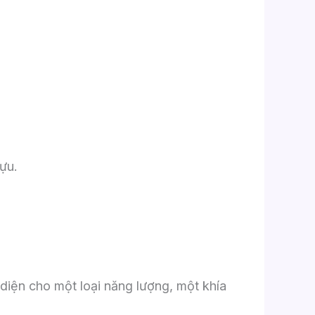
ựu.
diện cho một loại năng lượng, một khía