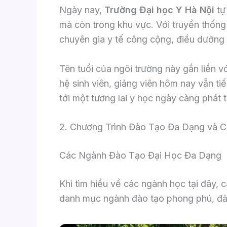
Ngày nay,
Trường Đại học Y Hà Nội
tự
mà còn trong khu vực. Với truyền thống 
chuyên gia y tế công cộng, điều dưỡng 
Tên tuổi của ngôi trường này gắn liền 
hệ sinh viên, giảng viên hôm nay vẫn ti
tới một tương lai y học ngày càng phát t
2. Chương Trình Đào Tạo Đa Dạng và 
Các Ngành Đào Tạo Đại Học Đa Dạng
Khi tìm hiểu về các ngành học tại đây, 
danh mục ngành đào tạo phong phú, đảm