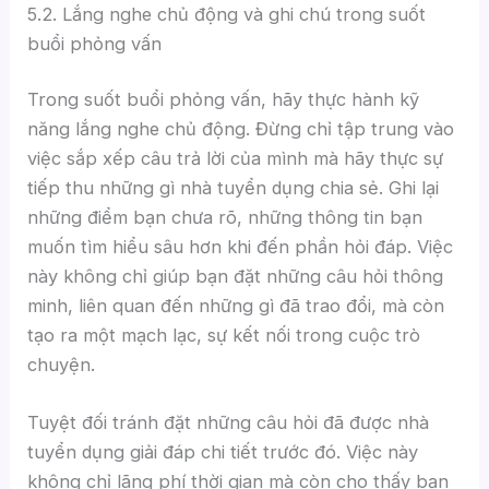
5.2. Lắng nghe chủ động và ghi chú trong suốt
buổi phỏng vấn
Trong suốt buổi phỏng vấn, hãy thực hành kỹ
năng lắng nghe chủ động. Đừng chỉ tập trung vào
việc sắp xếp câu trả lời của mình mà hãy thực sự
tiếp thu những gì nhà tuyển dụng chia sẻ. Ghi lại
những điểm bạn chưa rõ, những thông tin bạn
muốn tìm hiểu sâu hơn khi đến phần hỏi đáp. Việc
này không chỉ giúp bạn đặt những câu hỏi thông
minh, liên quan đến những gì đã trao đổi, mà còn
tạo ra một mạch lạc, sự kết nối trong cuộc trò
chuyện.
Tuyệt đối tránh đặt những câu hỏi đã được nhà
tuyển dụng giải đáp chi tiết trước đó. Việc này
không chỉ lãng phí thời gian mà còn cho thấy bạn