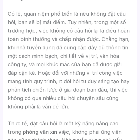
Có lẽ, quan niệm phổ biến là nếu không đặt câu
hỏi, bạn sẽ bị mất điểm. Tuy nhiên, trong một số
trường hợp, việc không có câu hỏi lại là điều hoàn
toàn bình thường và chấp nhận được. Chẳng hạn,
khi nhà tuyển dụng đã cung cấp đầy đủ thông tin
một cách minh bạch, chi tiết về vị trí, văn hóa
công ty, và mọi khúc mắc của bạn đã được giải
đáp cặn kẽ. Hoặc đối với những vị trí công việc
mang tính quy trình, ít đòi hỏi tư duy sáng tạo hay
phân tích chiến lược ở giai đoạn ban đầu, thì việc
không có quá nhiều câu hỏi chuyên sâu cũng
không phải là vấn đề lớn.
Thực tế, đặt câu hỏi là một kỹ năng nâng cao
trong
phỏng vấn xin việc
, không phải ứng viên