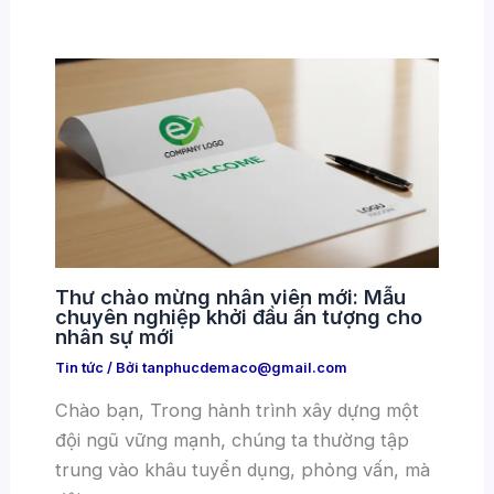
Thư chào mừng nhân viên mới: Mẫu
chuyên nghiệp khởi đầu ấn tượng cho
nhân sự mới
Tin tức
/ Bởi
tanphucdemaco@gmail.com
Chào bạn, Trong hành trình xây dựng một
đội ngũ vững mạnh, chúng ta thường tập
trung vào khâu tuyển dụng, phỏng vấn, mà