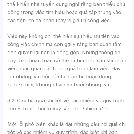
thể khiến nhà tuyển dụng nghĩ rằng bạn thiếu chủ
động trong việc tìm hiểu hoặc quá tập trung vào
các tiện ích cá nhân thay vì giá trị công việc.
Việc này không chỉ thể hiện sự thiếu ưu tiên vào
công việc chính mà còn gợi ý rằng bạn quan tâm
đến quyền lợi hơn là đóng góp. Những thông tin
này, bạn hoàn toàn có thể tự tìm hiểu sau khi nhận
việc hoặc quan sát trong quá trình làm việc. Hãy
giữ những câu hỏi đó cho bạn bè hoặc đồng
nghiệp mới, không phải cho buổi phỏng vấn.
3.2. Câu hỏi quá chi tiết về các nhiệm vụ quy trình
cho vị trí đòi hỏi tư duy sáng tạo/chiến lược
Một lỗi phổ biến khác là đặt những câu hỏi quá chi
tiết về các nhiệm vụ quy trình, đặc biệt khi bạn