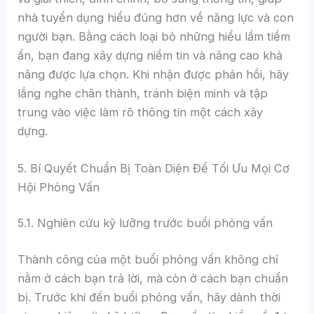
nhà tuyển dụng hiểu đúng hơn về năng lực và con
người bạn. Bằng cách loại bỏ những hiểu lầm tiềm
ẩn, bạn đang xây dựng niềm tin và nâng cao khả
năng được lựa chọn. Khi nhận được phản hồi, hãy
lắng nghe chân thành, tránh biện minh và tập
trung vào việc làm rõ thông tin một cách xây
dựng.
5. Bí Quyết Chuẩn Bị Toàn Diện Để Tối Ưu Mọi Cơ
Hội Phỏng Vấn
5.1. Nghiên cứu kỹ lưỡng trước buổi phỏng vấn
Thành công của một buổi phỏng vấn không chỉ
nằm ở cách bạn trả lời, mà còn ở cách bạn chuẩn
bị. Trước khi đến buổi phỏng vấn, hãy dành thời