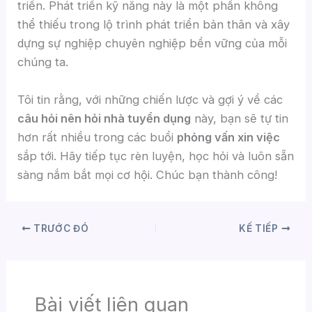
triển. Phát triển kỹ năng này là một phần không
thể thiếu trong lộ trình phát triển bản thân và xây
dựng sự nghiệp chuyên nghiệp bền vững của mỗi
chúng ta.
Tôi tin rằng, với những chiến lược và gợi ý về các
câu hỏi nên hỏi nhà tuyển dụng
này, bạn sẽ tự tin
hơn rất nhiều trong các buổi
phỏng vấn xin việc
sắp tới. Hãy tiếp tục rèn luyện, học hỏi và luôn sẵn
sàng nắm bắt mọi cơ hội. Chúc bạn thành công!
TRƯỚC ĐÓ
KẾ TIẾP
Bài viết liên quan