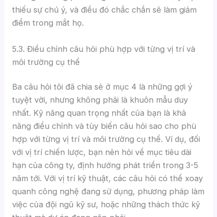
thiếu sự chú ý, và điều đó chắc chắn sẽ làm giảm
điểm trong mắt họ.
5.3. Điều chỉnh câu hỏi phù hợp với từng vị trí và
môi trường cụ thể
Ba câu hỏi tôi đã chia sẻ ở mục 4 là những gợi ý
tuyệt vời, nhưng không phải là khuôn mẫu duy
nhất. Kỹ năng quan trọng nhất của bạn là khả
năng điều chỉnh và tùy biến câu hỏi sao cho phù
hợp với từng vị trí và môi trường cụ thể. Ví dụ, đối
với vị trí chiến lược, bạn nên hỏi về mục tiêu dài
hạn của công ty, định hướng phát triển trong 3-5
năm tới. Với vị trí kỹ thuật, các câu hỏi có thể xoay
quanh công nghệ đang sử dụng, phương pháp làm
việc của đội ngũ kỹ sư, hoặc những thách thức kỹ