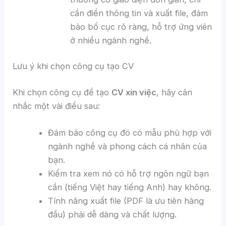
cần điền thông tin và xuất file, đảm
bảo bố cục rõ ràng, hỗ trợ ứng viên
ở nhiều ngành nghề.
Lưu ý khi chọn công cụ tạo CV
Khi chọn công cụ để tạo
CV xin việc
, hãy cân
nhắc một vài điều sau:
Đảm bảo công cụ đó có mẫu phù hợp với
ngành nghề và phong cách cá nhân của
bạn.
Kiểm tra xem nó có hỗ trợ ngôn ngữ bạn
cần (tiếng Việt hay tiếng Anh) hay không.
Tính năng xuất file (PDF là ưu tiên hàng
đầu) phải dễ dàng và chất lượng.