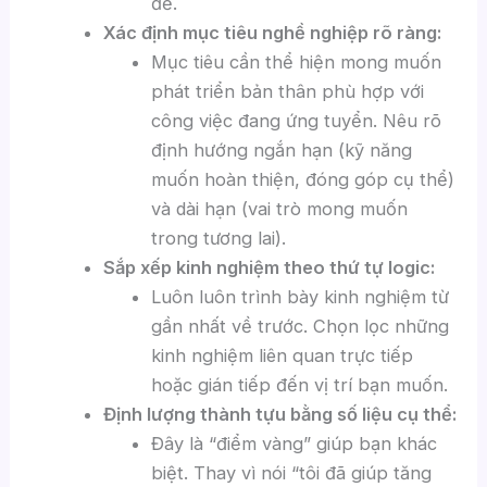
đề.
Xác định mục tiêu nghề nghiệp rõ ràng:
Mục tiêu cần thể hiện mong muốn
phát triển bản thân phù hợp với
công việc đang ứng tuyển. Nêu rõ
định hướng ngắn hạn (kỹ năng
muốn hoàn thiện, đóng góp cụ thể)
và dài hạn (vai trò mong muốn
trong tương lai).
Sắp xếp kinh nghiệm theo thứ tự logic:
Luôn luôn trình bày kinh nghiệm từ
gần nhất về trước. Chọn lọc những
kinh nghiệm liên quan trực tiếp
hoặc gián tiếp đến vị trí bạn muốn.
Định lượng thành tựu bằng số liệu cụ thể:
Đây là “điểm vàng” giúp bạn khác
biệt. Thay vì nói “tôi đã giúp tăng