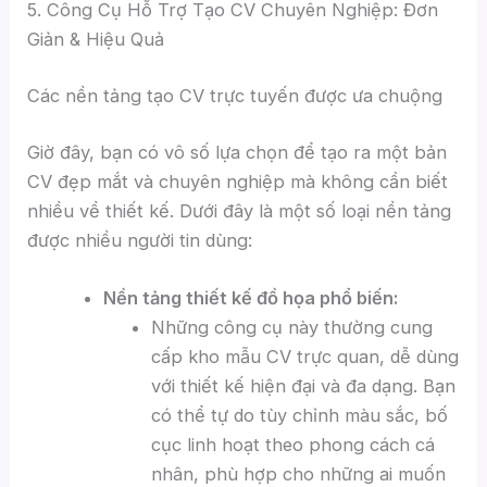
5. Công Cụ Hỗ Trợ Tạo CV Chuyên Nghiệp: Đơn
Giản & Hiệu Quả
Các nền tảng tạo CV trực tuyến được ưa chuộng
Giờ đây, bạn có vô số lựa chọn để tạo ra một bản
CV đẹp mắt và chuyên nghiệp mà không cần biết
nhiều về thiết kế. Dưới đây là một số loại nền tảng
được nhiều người tin dùng:
Nền tảng thiết kế đồ họa phổ biến:
Những công cụ này thường cung
cấp kho mẫu CV trực quan, dễ dùng
với thiết kế hiện đại và đa dạng. Bạn
có thể tự do tùy chỉnh màu sắc, bố
cục linh hoạt theo phong cách cá
nhân, phù hợp cho những ai muốn