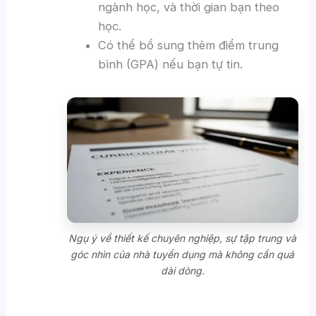
ngành học, và thời gian bạn theo
học.
Có thể bổ sung thêm điểm trung
bình (GPA) nếu bạn tự tin.
Ngụ ý về thiết kế chuyên nghiệp, sự tập trung và
góc nhìn của nhà tuyển dụng mà không cần quá
dài dòng.