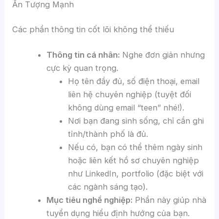
Ấn Tượng Mạnh
Các phần thông tin cốt lõi không thể thiếu
Thông tin cá nhân:
Nghe đơn giản nhưng
cực kỳ quan trọng.
Họ tên đầy đủ, số điện thoại, email
liên hệ chuyên nghiệp (tuyệt đối
không dùng email “teen” nhé!).
Nơi bạn đang sinh sống, chỉ cần ghi
tỉnh/thành phố là đủ.
Nếu có, bạn có thể thêm ngày sinh
hoặc liên kết hồ sơ chuyên nghiệp
như LinkedIn, portfolio (đặc biệt với
các ngành sáng tạo).
Mục tiêu nghề nghiệp:
Phần này giúp nhà
tuyển dụng hiểu định hướng của bạn.