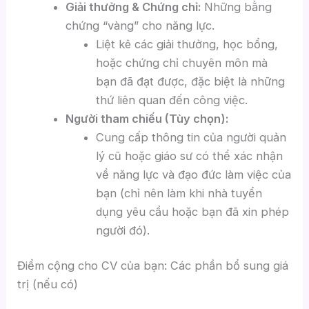
Giải thưởng & Chứng chỉ:
Những bằng
chứng “vàng” cho năng lực.
Liệt kê các giải thưởng, học bổng,
hoặc chứng chỉ chuyên môn mà
bạn đã đạt được, đặc biệt là những
thứ liên quan đến công việc.
Người tham chiếu (Tùy chọn):
Cung cấp thông tin của người quản
lý cũ hoặc giáo sư có thể xác nhận
về năng lực và đạo đức làm việc của
bạn (chỉ nên làm khi nhà tuyển
dụng yêu cầu hoặc bạn đã xin phép
người đó).
Điểm cộng cho CV của bạn: Các phần bổ sung giá
trị (nếu có)