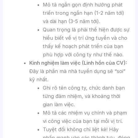
Mô tả ngắn gọn định hướng phát
triển trong ngắn hạn (1-2 năm tới)
và dài hạn (3-5 năm tới).
Quan trọng là phải thể hiện được sự
hiểu biết về vị trí ứng tuyển và cho
thấy kế hoạch phát triển của bạn
phù hợp với công ty như thế nào.
Kinh nghiệm làm việc (Linh hồn của CV):
Đây là phần mà nhà tuyển dụng sẽ “soi”
kỹ nhất.
Ghi rõ tên công ty, chức danh bạn
từng đảm nhiệm, và khoảng thời
gian làm việc.
Mô tả các nhiệm vụ chính và phạm
vi công việc của bạn tại mỗi vị trí.
Tuyệt đối không chỉ liệt kê! Hãy
nhấn mạnh vào các thành tựu, đóng