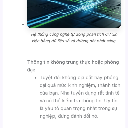
Hệ thống công nghệ tự động phân tích CV xin
việc bằng dữ liệu số và đường nét phát sáng.
Thông tin không trung thực hoặc phóng
đại:
Tuyệt đối không bịa đặt hay phóng
đại quá mức kinh nghiệm, thành tích
của bạn. Nhà tuyển dụng rất tinh tế
và có thể kiểm tra thông tin. Uy tín
là yếu tố quan trọng nhất trong sự
nghiệp, đừng đánh đổi nó.