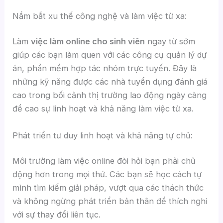
Nắm bắt xu thế công nghệ và làm việc từ xa:
Làm
việc làm online cho sinh viên
ngay từ sớm
giúp các bạn làm quen với các công cụ quản lý dự
án, phần mềm hợp tác nhóm trực tuyến. Đây là
những kỹ năng được các nhà tuyển dụng đánh giá
cao trong bối cảnh thị trường lao động ngày càng
đề cao sự linh hoạt và khả năng làm việc từ xa.
Phát triển tư duy linh hoạt và khả năng tự chủ:
Môi trường làm việc online đòi hỏi bạn phải chủ
động hơn trong mọi thứ. Các bạn sẽ học cách tự
mình tìm kiếm giải pháp, vượt qua các thách thức
và không ngừng phát triển bản thân để thích nghi
với sự thay đổi liên tục.