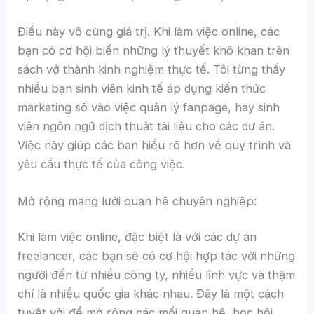
Điều này vô cùng giá trị. Khi làm việc online, các
bạn có cơ hội biến những lý thuyết khô khan trên
sách vở thành kinh nghiệm thực tế. Tôi từng thấy
nhiều bạn sinh viên kinh tế áp dụng kiến thức
marketing số vào việc quản lý fanpage, hay sinh
viên ngôn ngữ dịch thuật tài liệu cho các dự án.
Việc này giúp các bạn hiểu rõ hơn về quy trình và
yêu cầu thực tế của công việc.
Mở rộng mạng lưới quan hệ chuyên nghiệp:
Khi làm việc online, đặc biệt là với các dự án
freelancer, các bạn sẽ có cơ hội hợp tác với những
người đến từ nhiều công ty, nhiều lĩnh vực và thậm
chí là nhiều quốc gia khác nhau. Đây là một cách
tuyệt vời để mở rộng các mối quan hệ, học hỏi