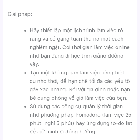
Giải pháp:
Hãy thiết lập một lịch trình làm việc rõ
ràng và cố gắng tuân thủ nó một cách
nghiêm ngặt. Coi thời gian làm việc online
như bạn đang đi học trên giảng đường
vậy.
Tạo một không gian làm việc riêng biệt,
dù nhỏ thôi, để hạn chế tối đa các yếu tố
gây xao nhãng. Nói với gia đình hoặc bạn
bè cùng phòng về giờ làm việc của bạn.
Sử dụng các công cụ quản lý thời gian
như phương pháp Pomodoro (làm việc 25
phút, nghỉ 5 phút) hay ứng dụng to-do list
để giữ mình đi đúng hướng.