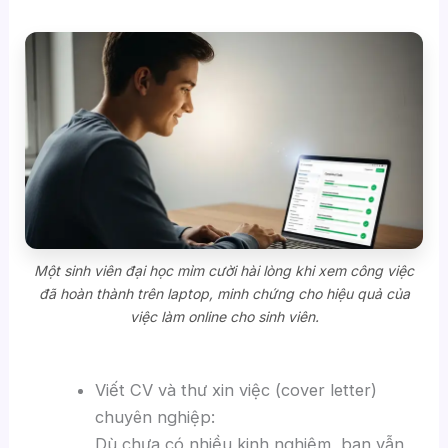
Một sinh viên đại học mỉm cười hài lòng khi xem công việc
đã hoàn thành trên laptop, minh chứng cho hiệu quả của
việc làm online cho sinh viên.
Viết CV và thư xin việc (cover letter)
chuyên nghiệp:
Dù chưa có nhiều kinh nghiệm, bạn vẫn