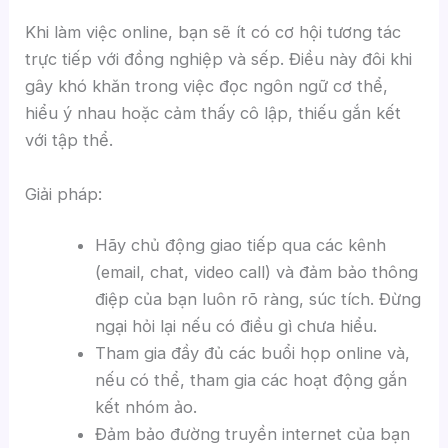
Khi làm việc online, bạn sẽ ít có cơ hội tương tác
trực tiếp với đồng nghiệp và sếp. Điều này đôi khi
gây khó khăn trong việc đọc ngôn ngữ cơ thể,
hiểu ý nhau hoặc cảm thấy cô lập, thiếu gắn kết
với tập thể.
Giải pháp:
Hãy chủ động giao tiếp qua các kênh
(email, chat, video call) và đảm bảo thông
điệp của bạn luôn rõ ràng, súc tích. Đừng
ngại hỏi lại nếu có điều gì chưa hiểu.
Tham gia đầy đủ các buổi họp online và,
nếu có thể, tham gia các hoạt động gắn
kết nhóm ảo.
Đảm bảo đường truyền internet của bạn