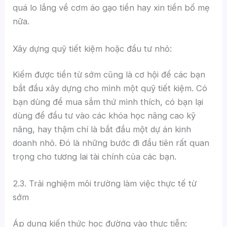
quá lo lắng về cơm áo gạo tiền hay xin tiền bố mẹ
nữa.
Xây dựng quỹ tiết kiệm hoặc đầu tư nhỏ:
Kiếm được tiền từ sớm cũng là cơ hội để các bạn
bắt đầu xây dựng cho mình một quỹ tiết kiệm. Có
bạn dùng để mua sắm thứ mình thích, có bạn lại
dùng để đầu tư vào các khóa học nâng cao kỹ
năng, hay thậm chí là bắt đầu một dự án kinh
doanh nhỏ. Đó là những bước đi đầu tiên rất quan
trọng cho tương lai tài chính của các bạn.
2.3. Trải nghiệm môi trường làm việc thực tế từ
sớm
Áp dụng kiến thức học đường vào thực tiễn: