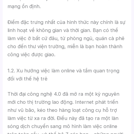
mạng ổn định.
Điểm đặc trưng nhất của hình thức này chính là sự
linh hoạt về không gian và thời gian. Bạn có thể
làm việc ở bất cứ đâu, từ phòng ngủ, quán cà phê
cho đến thư viện trường, miễn là bạn hoàn thành
công việc được giao.
1.2. Xu hướng việc làm online và tầm quan trọng
đối với thế hệ trẻ
Thời đại công nghệ 4.0 đã mở ra một kỷ nguyên
mới cho thị trường lao động. Internet phát triển
như vũ bão, kéo theo hàng loạt công cụ hỗ trợ
làm việc từ xa ra đời. Điều này đã tạo ra một làn
sóng dịch chuyển sang mô hình làm việc online