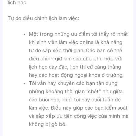
lịch học
Tự do điều chỉnh lịch làm việc:
Một trong những ưu điểm tôi thấy rõ nhất
khi sinh viên làm việc online là khả năng
tự do sắp xếp thời gian. Các bạn có thể
điều chỉnh giờ làm sao cho phù hợp với
lịch học dày đặc, lịch thi cử căng thẳng
hay các hoạt động ngoại khóa ở trường.
Tôi vẫn hay khuyên các bạn tận dụng
những khoảng thời gian “chết” như giữa
các buổi học, buổi tối hay cuối tuần để
làm việc. Điều này giúp các bạn kiểm soát
và sắp xếp ưu tiên công việc của mình mà
không bị gò bó.