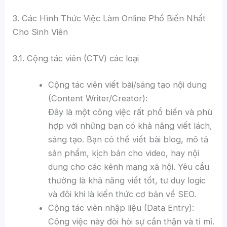
3. Các Hình Thức Việc Làm Online Phổ Biến Nhất
Cho Sinh Viên
3.1. Cộng tác viên (CTV) các loại
Cộng tác viên viết bài/sáng tạo nội dung
(Content Writer/Creator):
Đây là một công việc rất phổ biến và phù
hợp với những bạn có khả năng viết lách,
sáng tạo. Bạn có thể viết bài blog, mô tả
sản phẩm, kịch bản cho video, hay nội
dung cho các kênh mạng xã hội. Yêu cầu
thường là khả năng viết tốt, tư duy logic
và đôi khi là kiến thức cơ bản về SEO.
Cộng tác viên nhập liệu (Data Entry):
Công việc này đòi hỏi sự cẩn thận và tỉ mỉ.