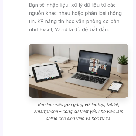
Bạn sẽ nhập liệu, xử lý dữ liệu từ các
nguồn khác nhau hoặc phân loại thông
tin. Kỹ năng tin học văn phòng cơ bản
như Excel, Word là đủ để bắt đầu.
Bàn làm việc gọn gàng với laptop, tablet,
smartphone – công cụ thiết yếu cho việc làm
online cho sinh viên và học từ xa.