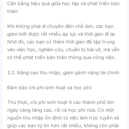
Cân bằng hiệu quả giữa học tập và phát triển bản
thân:
Khi không phải di chuyển đến chỗ làm, các bạn
giảm bớt được rất nhiều áp lực và thời gian đi lại.
Nhờ đó, các bạn có thêm thời gian để tập trung
vào việc học, nghiên cứu, chuẩn bị bài vở, mà vẫn
có thể phát triển bản thân thông qua công việc.
2.2. Nâng cao thu nhập, giảm gánh nặng tài chính
Đảm bảo chi phí sinh hoạt và học phí:
Thú thực, chi phí sinh hoạt ở các thành phố lớn
ngày càng tăng cao, rồi cả học phí nữa. Có một
nguồn thu nhập ổn định từ việc làm trực tuyến sẽ
giúp các bạn tự tin hơn rất nhiều, không còn phải