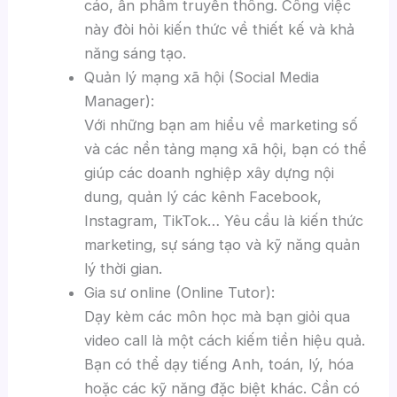
cáo, ấn phẩm truyền thông. Công việc
này đòi hỏi kiến thức về thiết kế và khả
năng sáng tạo.
Quản lý mạng xã hội (Social Media
Manager):
Với những bạn am hiểu về marketing số
và các nền tảng mạng xã hội, bạn có thể
giúp các doanh nghiệp xây dựng nội
dung, quản lý các kênh Facebook,
Instagram, TikTok… Yêu cầu là kiến thức
marketing, sự sáng tạo và kỹ năng quản
lý thời gian.
Gia sư online (Online Tutor):
Dạy kèm các môn học mà bạn giỏi qua
video call là một cách kiếm tiền hiệu quả.
Bạn có thể dạy tiếng Anh, toán, lý, hóa
hoặc các kỹ năng đặc biệt khác. Cần có