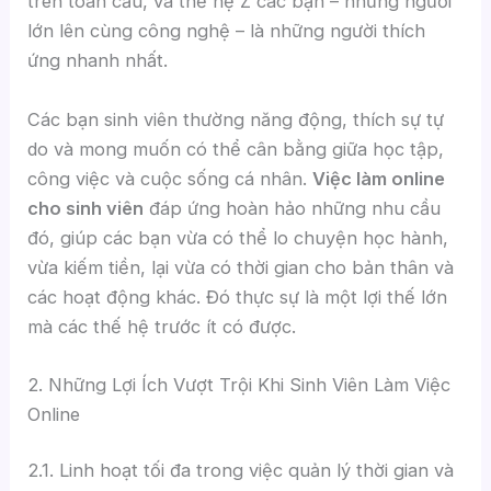
trên toàn cầu, và thế hệ Z các bạn – những người
lớn lên cùng công nghệ – là những người thích
ứng nhanh nhất.
Các bạn sinh viên thường năng động, thích sự tự
do và mong muốn có thể cân bằng giữa học tập,
công việc và cuộc sống cá nhân.
Việc làm online
cho sinh viên
đáp ứng hoàn hảo những nhu cầu
đó, giúp các bạn vừa có thể lo chuyện học hành,
vừa kiếm tiền, lại vừa có thời gian cho bản thân và
các hoạt động khác. Đó thực sự là một lợi thế lớn
mà các thế hệ trước ít có được.
2. Những Lợi Ích Vượt Trội Khi Sinh Viên Làm Việc
Online
2.1. Linh hoạt tối đa trong việc quản lý thời gian và