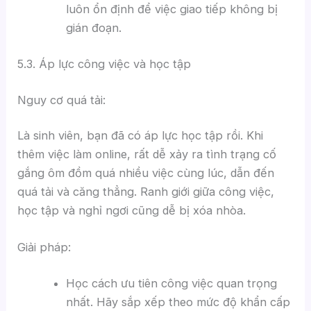
luôn ổn định để việc giao tiếp không bị
gián đoạn.
5.3. Áp lực công việc và học tập
Nguy cơ quá tải:
Là sinh viên, bạn đã có áp lực học tập rồi. Khi
thêm việc làm online, rất dễ xảy ra tình trạng cố
gắng ôm đồm quá nhiều việc cùng lúc, dẫn đến
quá tải và căng thẳng. Ranh giới giữa công việc,
học tập và nghỉ ngơi cũng dễ bị xóa nhòa.
Giải pháp:
Học cách ưu tiên công việc quan trọng
nhất. Hãy sắp xếp theo mức độ khẩn cấp