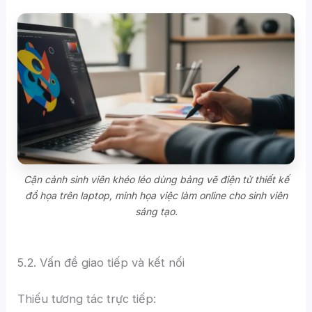
Cận cảnh sinh viên khéo léo dùng bảng vẽ điện tử thiết kế
đồ họa trên laptop, minh họa việc làm online cho sinh viên
sáng tạo.
5.2. Vấn đề giao tiếp và kết nối
Thiếu tương tác trực tiếp: