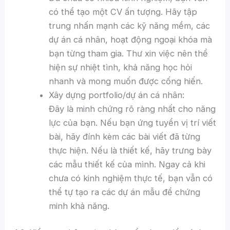
có thể tạo một CV ấn tượng. Hãy tập
trung nhấn mạnh các kỹ năng mềm, các
dự án cá nhân, hoạt động ngoại khóa mà
bạn từng tham gia. Thư xin việc nên thể
hiện sự nhiệt tình, khả năng học hỏi
nhanh và mong muốn được cống hiến.
Xây dựng portfolio/dự án cá nhân:
Đây là minh chứng rõ ràng nhất cho năng
lực của bạn. Nếu bạn ứng tuyển vị trí viết
bài, hãy đính kèm các bài viết đã từng
thực hiện. Nếu là thiết kế, hãy trưng bày
các mẫu thiết kế của mình. Ngay cả khi
chưa có kinh nghiệm thực tế, bạn vẫn có
thể tự tạo ra các dự án mẫu để chứng
minh khả năng.