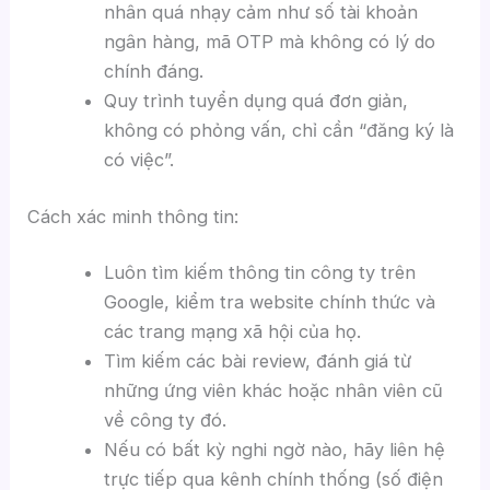
nhân quá nhạy cảm như số tài khoản
ngân hàng, mã OTP mà không có lý do
chính đáng.
Quy trình tuyển dụng quá đơn giản,
không có phỏng vấn, chỉ cần “đăng ký là
có việc”.
Cách xác minh thông tin:
Luôn tìm kiếm thông tin công ty trên
Google, kiểm tra website chính thức và
các trang mạng xã hội của họ.
Tìm kiếm các bài review, đánh giá từ
những ứng viên khác hoặc nhân viên cũ
về công ty đó.
Nếu có bất kỳ nghi ngờ nào, hãy liên hệ
trực tiếp qua kênh chính thống (số điện