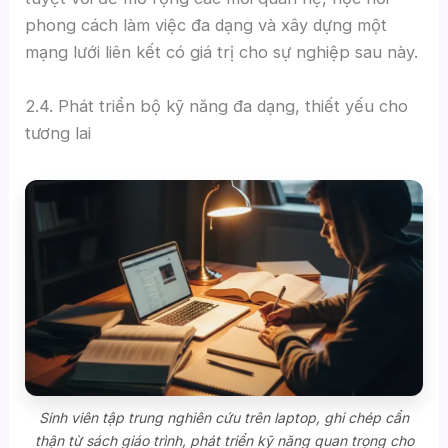
phong cách làm việc đa dạng và xây dựng một
mạng lưới liên kết có giá trị cho sự nghiệp sau này.
2.4. Phát triển bộ kỹ năng đa dạng, thiết yếu cho
tương lai
Sinh viên tập trung nghiên cứu trên laptop, ghi chép cẩn
thận từ sách giáo trình, phát triển kỹ năng quan trọng cho