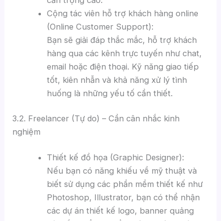
Cộng tác viên hỗ trợ khách hàng online
(Online Customer Support):
Bạn sẽ giải đáp thắc mắc, hỗ trợ khách
hàng qua các kênh trực tuyến như chat,
email hoặc điện thoại. Kỹ năng giao tiếp
tốt, kiên nhẫn và khả năng xử lý tình
huống là những yếu tố cần thiết.
3.2. Freelancer (Tự do) – Cần cân nhắc kinh
nghiệm
Thiết kế đồ họa (Graphic Designer):
Nếu bạn có năng khiếu về mỹ thuật và
biết sử dụng các phần mềm thiết kế như
Photoshop, Illustrator, bạn có thể nhận
các dự án thiết kế logo, banner quảng