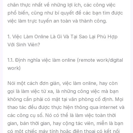
chân thực nhất về những lợi ích, các công việc
phổ biến, cũng như bí quyết để các bạn tìm được
việc làm trực tuyến an toàn và thành công.
1. Việc Làm Online Là Gì Và Tại Sao Lại Phù Hợp
Với Sinh Viên?
1.1. Định nghĩa việc làm online (remote work/digital
work)
Nói một cách đơn giản, việc làm online, hay còn
gọi là làm việc từ xa, là những công việc mà bạn
không cần phải có mặt tại văn phòng cố định. Mọi
thao tác đều được thực hiện thông qua internet và
các công cụ số. Nó có thể là làm việc toàn thời
gian, bán thời gian, hay cộng tác viên, miễn là bạn
có một chiếc máy tính hoặc điện thoại có kết nối