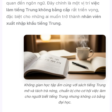
quan đến ngôn ngữ. Đây chính là một vị trí
việc
làm tiếng Trung không bằng cấp
rất triển vọng,
đặc biệt cho những ai muốn trở thành
nhân viên
xuất nhập khẩu tiếng Trung
.
Không gian học tập ấm cúng với sách tiếng Trung
mở và tách trà nóng, chuẩn bị cho cơ hội việc làm
cho người biết tiếng Trung nhưng không có bằng
đại học.