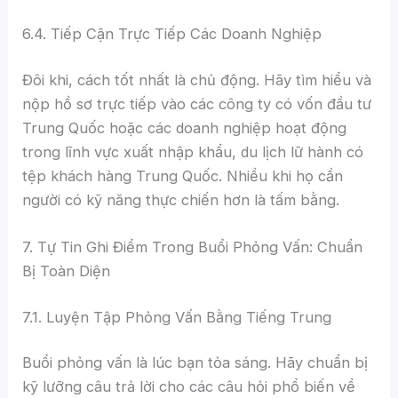
6.4. Tiếp Cận Trực Tiếp Các Doanh Nghiệp
Đôi khi, cách tốt nhất là chủ động. Hãy tìm hiểu và
nộp hồ sơ trực tiếp vào các công ty có vốn đầu tư
Trung Quốc hoặc các doanh nghiệp hoạt động
trong lĩnh vực xuất nhập khẩu, du lịch lữ hành có
tệp khách hàng Trung Quốc. Nhiều khi họ cần
người có kỹ năng thực chiến hơn là tấm bằng.
7. Tự Tin Ghi Điểm Trong Buổi Phỏng Vấn: Chuẩn
Bị Toàn Diện
7.1. Luyện Tập Phỏng Vấn Bằng Tiếng Trung
Buổi phỏng vấn là lúc bạn tỏa sáng. Hãy chuẩn bị
kỹ lưỡng câu trả lời cho các câu hỏi phổ biến về