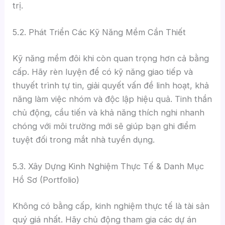
trị.
5.2. Phát Triển Các Kỹ Năng Mềm Cần Thiết
Kỹ năng mềm đôi khi còn quan trọng hơn cả bằng
cấp. Hãy rèn luyện để có kỹ năng giao tiếp và
thuyết trình tự tin, giải quyết vấn đề linh hoạt, khả
năng làm việc nhóm và độc lập hiệu quả. Tinh thần
chủ động, cầu tiến và khả năng thích nghi nhanh
chóng với môi trường mới sẽ giúp bạn ghi điểm
tuyệt đối trong mắt nhà tuyển dụng.
5.3. Xây Dựng Kinh Nghiệm Thực Tế & Danh Mục
Hồ Sơ (Portfolio)
Không có bằng cấp, kinh nghiệm thực tế là tài sản
quý giá nhất. Hãy chủ động tham gia các dự án