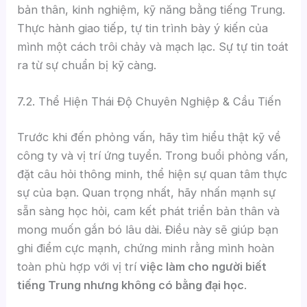
bản thân, kinh nghiệm, kỹ năng bằng tiếng Trung.
Thực hành giao tiếp, tự tin trình bày ý kiến của
mình một cách trôi chảy và mạch lạc. Sự tự tin toát
ra từ sự chuẩn bị kỹ càng.
7.2. Thể Hiện Thái Độ Chuyên Nghiệp & Cầu Tiến
Trước khi đến phỏng vấn, hãy tìm hiểu thật kỹ về
công ty và vị trí ứng tuyển. Trong buổi phỏng vấn,
đặt câu hỏi thông minh, thể hiện sự quan tâm thực
sự của bạn. Quan trọng nhất, hãy nhấn mạnh sự
sẵn sàng học hỏi, cam kết phát triển bản thân và
mong muốn gắn bó lâu dài. Điều này sẽ giúp bạn
ghi điểm cực mạnh, chứng minh rằng mình hoàn
toàn phù hợp với vị trí
việc làm cho người biết
tiếng Trung nhưng không có bằng đại học
.