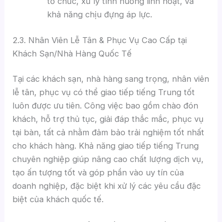
tổ chức, xử lý tình huống linh hoạt, và
khả năng chịu đựng áp lực.
2.3. Nhân Viên Lễ Tân & Phục Vụ Cao Cấp tại
Khách Sạn/Nhà Hàng Quốc Tế
Tại các khách sạn, nhà hàng sang trọng, nhân viên
lễ tân, phục vụ có thể giao tiếp tiếng Trung tốt
luôn được ưu tiên. Công việc bao gồm chào đón
khách, hỗ trợ thủ tục, giải đáp thắc mắc, phục vụ
tại bàn, tất cả nhằm đảm bảo trải nghiệm tốt nhất
cho khách hàng. Khả năng giao tiếp tiếng Trung
chuyên nghiệp giúp nâng cao chất lượng dịch vụ,
tạo ấn tượng tốt và góp phần vào uy tín của
doanh nghiệp, đặc biệt khi xử lý các yêu cầu đặc
biệt của khách quốc tế.