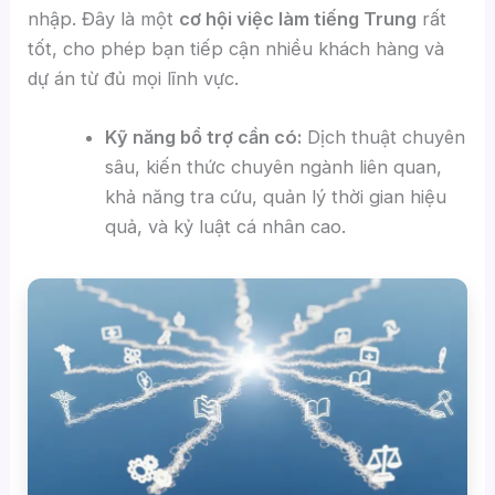
nhập. Đây là một
cơ hội việc làm tiếng Trung
rất
tốt, cho phép bạn tiếp cận nhiều khách hàng và
dự án từ đủ mọi lĩnh vực.
Kỹ năng bổ trợ cần có:
Dịch thuật chuyên
sâu, kiến thức chuyên ngành liên quan,
khả năng tra cứu, quản lý thời gian hiệu
quả, và kỷ luật cá nhân cao.