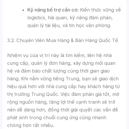
Kỹ năng bổ trợ cần có:
Kiến thức vững về
logistics, hải quan, kỹ năng đàm phán,
quản lý tài liệu, và tin học văn phòng.
3.2. Chuyên Viên Mua Hàng & Bán Hàng Quốc Tế
Nhiệm vụ của vị trí này là tìm kiếm, liên hệ nhà
cung cấp, quản lý đơn hàng, xây dựng mối quan
hệ và đảm bảo chất lượng cùng thời gian giao
hàng. Khi nắm vững tiếng Trung, bạn sẽ giao dịch
hiệu quả hơn với nhà cung cấp hay khách hàng từ
thị trường Trung Quốc. Việc đàm phán giá tốt, mở
rộng nguồn hàng, tăng lợi thế cạnh tranh sẽ trở
nên dễ dàng hơn, đồng thời giải quyết các vấn đề
phát sinh trong chuỗi cung ứng cũng nhanh
chóng hơn rất nhiều.