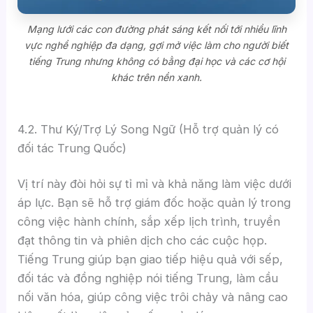
Mạng lưới các con đường phát sáng kết nối tới nhiều lĩnh
vực nghề nghiệp đa dạng, gợi mở việc làm cho người biết
tiếng Trung nhưng không có bằng đại học và các cơ hội
khác trên nền xanh.
4.2. Thư Ký/Trợ Lý Song Ngữ (Hỗ trợ quản lý có
đối tác Trung Quốc)
Vị trí này đòi hỏi sự tỉ mỉ và khả năng làm việc dưới
áp lực. Bạn sẽ hỗ trợ giám đốc hoặc quản lý trong
công việc hành chính, sắp xếp lịch trình, truyền
đạt thông tin và phiên dịch cho các cuộc họp.
Tiếng Trung giúp bạn giao tiếp hiệu quả với sếp,
đối tác và đồng nghiệp nói tiếng Trung, làm cầu
nối văn hóa, giúp công việc trôi chảy và nâng cao