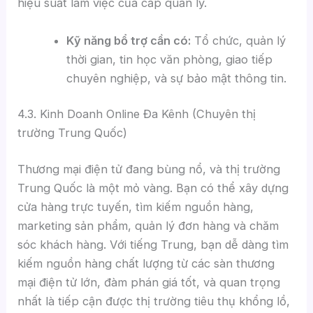
hiệu suất làm việc của cấp quản lý.
Kỹ năng bổ trợ cần có:
Tổ chức, quản lý
thời gian, tin học văn phòng, giao tiếp
chuyên nghiệp, và sự bảo mật thông tin.
4.3. Kinh Doanh Online Đa Kênh (Chuyên thị
trường Trung Quốc)
Thương mại điện tử đang bùng nổ, và thị trường
Trung Quốc là một mỏ vàng. Bạn có thể xây dựng
cửa hàng trực tuyến, tìm kiếm nguồn hàng,
marketing sản phẩm, quản lý đơn hàng và chăm
sóc khách hàng. Với tiếng Trung, bạn dễ dàng tìm
kiếm nguồn hàng chất lượng từ các sàn thương
mại điện tử lớn, đàm phán giá tốt, và quan trọng
nhất là tiếp cận được thị trường tiêu thụ khổng lồ,