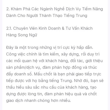
2. Khám Phá Các Ngành Nghề Dịch Vụ Tiềm Năng
Dành Cho Người Thành Thạo Tiếng Trung
2.1. Chuyên Viên Kinh Doanh & Tư Vấn Khách
Hàng Song Ngữ
Đây là một trong những vị trí cực kỳ hấp dẫn.
Công việc chính là tìm kiếm, xây dựng, rồi duy trì
các mối quan hệ với khách hàng, đối tác, giới thiệu
sản phẩm/dịch vụ, đàm phán hợp đồng và thúc
đẩy doanh số. Mấu chốt là bạn phải giao tiếp trực
tiếp được với họ bằng tiếng Trung. Nhờ đó, bạn sẽ
thấu hiểu sâu sắc nhu cầu của khách hàng, tạo
dựng được lòng tin, đàm phán hiệu quả và chốt
giao dịch nhanh chóng hơn nhiều.