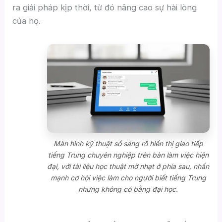
ra giải pháp kịp thời, từ đó nâng cao sự hài lòng
của họ.
Màn hình kỹ thuật số sáng rõ hiển thị giao tiếp
tiếng Trung chuyên nghiệp trên bàn làm việc hiện
đại, với tài liệu học thuật mờ nhạt ở phía sau, nhấn
mạnh cơ hội việc làm cho người biết tiếng Trung
nhưng không có bằng đại học.