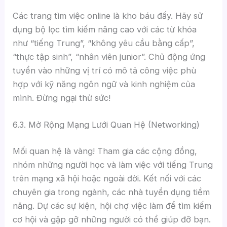
Các trang tìm việc online là kho báu đấy. Hãy sử
dụng bộ lọc tìm kiếm nâng cao với các từ khóa
như “tiếng Trung”, “không yêu cầu bằng cấp”,
“thực tập sinh”, “nhân viên junior”. Chủ động ứng
tuyển vào những vị trí có mô tả công việc phù
hợp với kỹ năng ngôn ngữ và kinh nghiệm của
mình. Đừng ngại thử sức!
6.3. Mở Rộng Mạng Lưới Quan Hệ (Networking)
Mối quan hệ là vàng! Tham gia các cộng đồng,
nhóm những người học và làm việc với tiếng Trung
trên mạng xã hội hoặc ngoài đời. Kết nối với các
chuyên gia trong ngành, các nhà tuyển dụng tiềm
năng. Dự các sự kiện, hội chợ việc làm để tìm kiếm
cơ hội và gặp gỡ những người có thể giúp đỡ bạn.