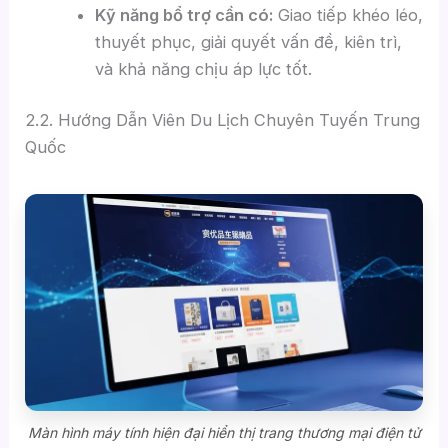
Kỹ năng bổ trợ cần có:
Giao tiếp khéo léo,
thuyết phục, giải quyết vấn đề, kiên trì,
và khả năng chịu áp lực tốt.
2.2. Hướng Dẫn Viên Du Lịch Chuyên Tuyến Trung
Quốc
Màn hình máy tính hiện đại hiển thị trang thương mại điện tử