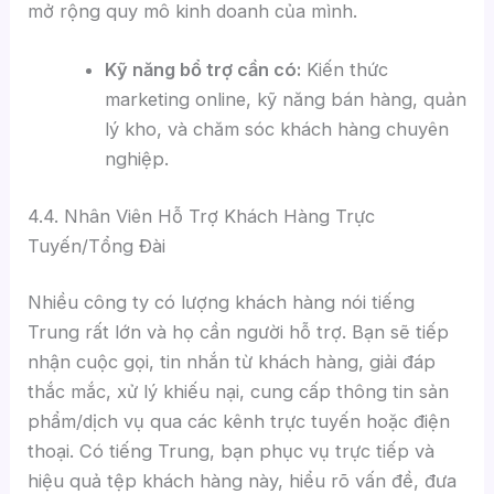
mở rộng quy mô kinh doanh của mình.
Kỹ năng bổ trợ cần có:
Kiến thức
marketing online, kỹ năng bán hàng, quản
lý kho, và chăm sóc khách hàng chuyên
nghiệp.
4.4. Nhân Viên Hỗ Trợ Khách Hàng Trực
Tuyến/Tổng Đài
Nhiều công ty có lượng khách hàng nói tiếng
Trung rất lớn và họ cần người hỗ trợ. Bạn sẽ tiếp
nhận cuộc gọi, tin nhắn từ khách hàng, giải đáp
thắc mắc, xử lý khiếu nại, cung cấp thông tin sản
phẩm/dịch vụ qua các kênh trực tuyến hoặc điện
thoại. Có tiếng Trung, bạn phục vụ trực tiếp và
hiệu quả tệp khách hàng này, hiểu rõ vấn đề, đưa