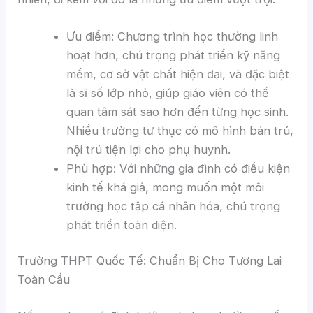
Ưu điểm: Chương trình học thường linh
hoạt hơn, chú trọng phát triển kỹ năng
mềm, cơ sở vật chất hiện đại, và đặc biệt
là sĩ số lớp nhỏ, giúp giáo viên có thể
quan tâm sát sao hơn đến từng học sinh.
Nhiều trường tư thục có mô hình bán trú,
nội trú tiện lợi cho phụ huynh.
Phù hợp: Với những gia đình có điều kiện
kinh tế khá giả, mong muốn một môi
trường học tập cá nhân hóa, chú trọng
phát triển toàn diện.
Trường THPT Quốc Tế: Chuẩn Bị Cho Tương Lai
Toàn Cầu