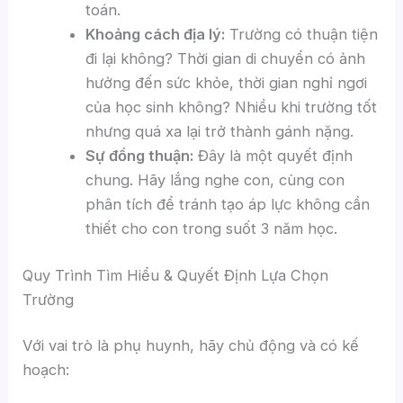
toán.
Khoảng cách địa lý:
Trường có thuận tiện
đi lại không? Thời gian di chuyển có ảnh
hưởng đến sức khỏe, thời gian nghỉ ngơi
của học sinh không? Nhiều khi trường tốt
nhưng quá xa lại trở thành gánh nặng.
Sự đồng thuận:
Đây là một quyết định
chung. Hãy lắng nghe con, cùng con
phân tích để tránh tạo áp lực không cần
thiết cho con trong suốt 3 năm học.
Quy Trình Tìm Hiểu & Quyết Định Lựa Chọn
Trường
Với vai trò là phụ huynh, hãy chủ động và có kế
hoạch: