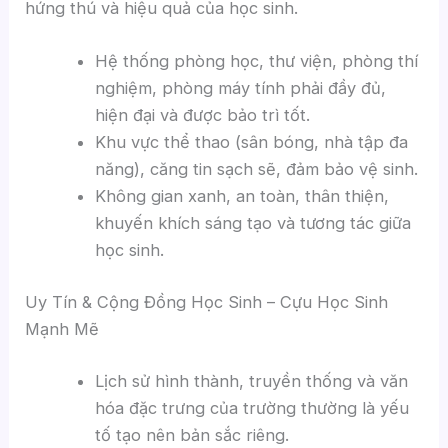
hứng thú và hiệu quả của học sinh.
Hệ thống phòng học, thư viện, phòng thí
nghiệm, phòng máy tính phải đầy đủ,
hiện đại và được bảo trì tốt.
Khu vực thể thao (sân bóng, nhà tập đa
năng), căng tin sạch sẽ, đảm bảo vệ sinh.
Không gian xanh, an toàn, thân thiện,
khuyến khích sáng tạo và tương tác giữa
học sinh.
Uy Tín & Cộng Đồng Học Sinh – Cựu Học Sinh
Mạnh Mẽ
Lịch sử hình thành, truyền thống và văn
hóa đặc trưng của trường thường là yếu
tố tạo nên bản sắc riêng.