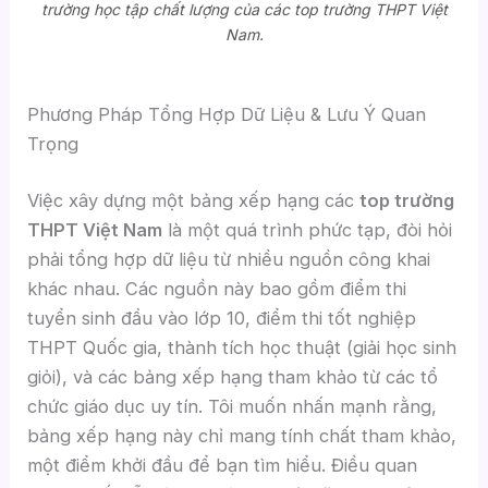
trường học tập chất lượng của các top trường THPT Việt
Nam.
Phương Pháp Tổng Hợp Dữ Liệu & Lưu Ý Quan
Trọng
Việc xây dựng một bảng xếp hạng các
top trường
THPT Việt Nam
là một quá trình phức tạp, đòi hỏi
phải tổng hợp dữ liệu từ nhiều nguồn công khai
khác nhau. Các nguồn này bao gồm điểm thi
tuyển sinh đầu vào lớp 10, điểm thi tốt nghiệp
THPT Quốc gia, thành tích học thuật (giải học sinh
giỏi), và các bảng xếp hạng tham khảo từ các tổ
chức giáo dục uy tín. Tôi muốn nhấn mạnh rằng,
bảng xếp hạng này chỉ mang tính chất tham khảo,
một điểm khởi đầu để bạn tìm hiểu. Điều quan