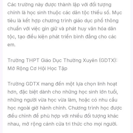
Các trường này được thành lập với đối tượng
chính là học sinh thuộc các dân tộc thiểu số. Mục
tiêu là kết hợp chương trình giáo dục phổ thông
chuẩn với việc gìn giữ và phát huy văn hóa dân
tộc, tạo điều kiện phát triển bình đẳng cho các
em.
Trường THPT Giáo Dục Thường Xuyên (GDTX):
Mở Rộng Cơ Hội Học Tập
Trường GDTX mang đến một lựa chọn linh hoạt
hơn, đặc biệt dành cho những học sinh lớn tuổi,
những người vừa học vừa làm, hoặc có nhu cầu
học ngoài giờ hành chính. Chương trình học được
điều chỉnh để phù hợp với nhiều đối tượng khác
nhau, mở rộng cánh cửa tri thức cho mọi người.