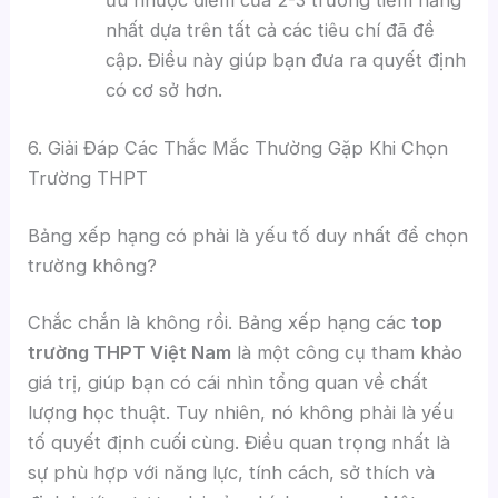
ưu nhược điểm của 2-3 trường tiềm năng
nhất dựa trên tất cả các tiêu chí đã đề
cập. Điều này giúp bạn đưa ra quyết định
có cơ sở hơn.
6. Giải Đáp Các Thắc Mắc Thường Gặp Khi Chọn
Trường THPT
Bảng xếp hạng có phải là yếu tố duy nhất để chọn
trường không?
Chắc chắn là không rồi. Bảng xếp hạng các
top
trường THPT Việt Nam
là một công cụ tham khảo
giá trị, giúp bạn có cái nhìn tổng quan về chất
lượng học thuật. Tuy nhiên, nó không phải là yếu
tố quyết định cuối cùng. Điều quan trọng nhất là
sự phù hợp với năng lực, tính cách, sở thích và