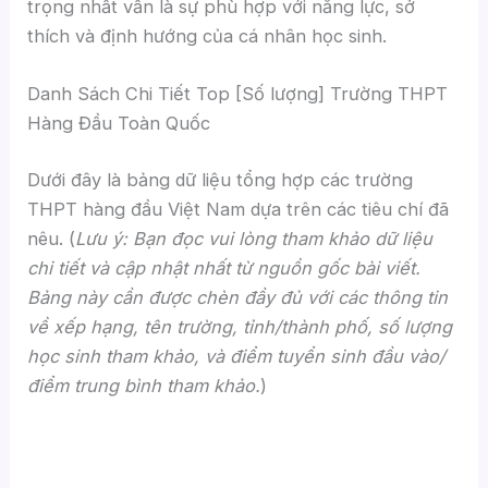
trọng nhất vẫn là sự phù hợp với năng lực, sở
thích và định hướng của cá nhân học sinh.
Danh Sách Chi Tiết Top [Số lượng] Trường THPT
Hàng Đầu Toàn Quốc
Dưới đây là bảng dữ liệu tổng hợp các trường
THPT hàng đầu Việt Nam dựa trên các tiêu chí đã
nêu. (
Lưu ý: Bạn đọc vui lòng tham khảo dữ liệu
chi tiết và cập nhật nhất từ nguồn gốc bài viết.
Bảng này cần được chèn đầy đủ với các thông tin
về xếp hạng, tên trường, tỉnh/thành phố, số lượng
học sinh tham khảo, và điểm tuyển sinh đầu vào/
điểm trung bình tham khảo.
)