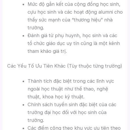
Mức độ gắn kết của cộng đồng học sinh,
cựu học sinh và các hoạt động alumni cho
thấy sức mạnh của “thương hiệu” nhà
trường.
Đánh giá từ phụ huynh, học sinh và các
tổ chức giáo dục uy tín cũng là một kênh
tham khảo giá trị.
Các Yếu Tố Ưu Tiên Khác (Tùy thuộc từng trường)
Thành tích đặc biệt trong các lĩnh vực
ngoài học thuật như thể thao, nghệ
thuật, khoa học kỹ thuật.
Chính sách tuyển sinh đặc biệt của các
trường đại học đối với học sinh của
trường.
Các điểm cộng theo khu vực ưu tiên theo