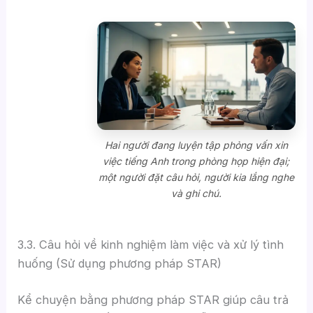
Hai người đang luyện tập phỏng vấn xin
việc tiếng Anh trong phòng họp hiện đại;
một người đặt câu hỏi, người kia lắng nghe
và ghi chú.
3.3. Câu hỏi về kinh nghiệm làm việc và xử lý tình
huống (Sử dụng phương pháp STAR)
Kể chuyện bằng phương pháp STAR giúp câu trả