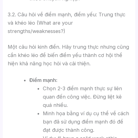
3.2. Câu hỏi về điểm mạnh, điểm yếu: Trung thực
và khéo léo (What are your
strengths/weaknesses?)
Một câu hỏi kinh điển. Hãy trung thực nhưng cũng
cần khéo léo để biến điểm yếu thành cơ hội thể
hiện khả năng học hỏi và cải thiện.
Điểm mạnh:
Chọn 2-3 điểm mạnh thực sự liên
quan đến công việc. Đừng liệt kê
quá nhiều.
Minh họa bằng ví dụ cụ thể về cách
bạn đã sử dụng điểm mạnh đó để
đạt được thành công.