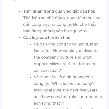
Tầm quan trọng của việc đặt câu hỏi:
Thể hiện sự chủ động, quan tâm thực sự
đến công việc và công ty. Nó cho thấy
bạn đang phỏng vấn họ ngược lại.
Các loại câu hỏi nên hỏi:
Về văn hóa công ty và môi trường
làm việc: “How would you describe
the company culture and what
opportunities are there for team
collaboration?”
Về mục tiêu và định hướng của
công ty: “What is the company’s
main goal over the next five years,
and how does this role contribute to
achieving that?”