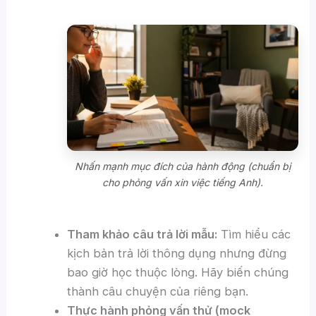
Nhấn mạnh mục đích của hành động (chuẩn bị
cho phỏng vấn xin việc tiếng Anh).
Tham khảo câu trả lời mẫu:
Tìm hiểu các
kịch bản trả lời thông dụng nhưng đừng
bao giờ học thuộc lòng. Hãy biến chúng
thành câu chuyện của riêng bạn.
Thực hành phỏng vấn thử (mock