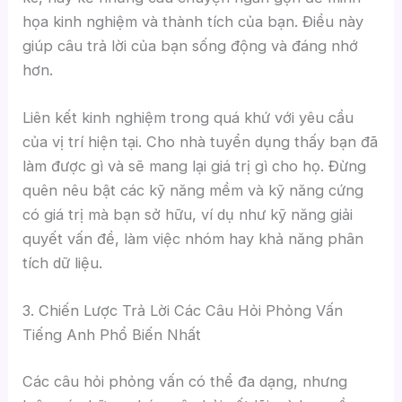
họa kinh nghiệm và thành tích của bạn. Điều này
giúp câu trả lời của bạn sống động và đáng nhớ
hơn.
Liên kết kinh nghiệm trong quá khứ với yêu cầu
của vị trí hiện tại. Cho nhà tuyển dụng thấy bạn đã
làm được gì và sẽ mang lại giá trị gì cho họ. Đừng
quên nêu bật các kỹ năng mềm và kỹ năng cứng
có giá trị mà bạn sở hữu, ví dụ như kỹ năng giải
quyết vấn đề, làm việc nhóm hay khả năng phân
tích dữ liệu.
3. Chiến Lược Trả Lời Các Câu Hỏi Phỏng Vấn
Tiếng Anh Phổ Biến Nhất
Các câu hỏi phỏng vấn có thể đa dạng, nhưng