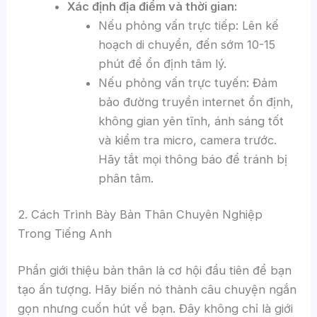
Xác định địa điểm và thời gian:
Nếu phỏng vấn trực tiếp: Lên kế
hoạch di chuyển, đến sớm 10-15
phút để ổn định tâm lý.
Nếu phỏng vấn trực tuyến: Đảm
bảo đường truyền internet ổn định,
không gian yên tĩnh, ánh sáng tốt
và kiểm tra micro, camera trước.
Hãy tắt mọi thông báo để tránh bị
phân tâm.
2. Cách Trình Bày Bản Thân Chuyên Nghiệp
Trong Tiếng Anh
Phần giới thiệu bản thân là cơ hội đầu tiên để bạn
tạo ấn tượng. Hãy biến nó thành câu chuyện ngắn
gọn nhưng cuốn hút về bạn. Đây không chỉ là giới