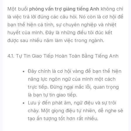
Một buổi
phỏng vấn trợ giảng tiếng Anh
không chỉ
là việc trả lời đúng các câu hỏi. Nó còn là cơ hội để
bạn thể hiện cá tính, sự chuyên nghiệp và nhiệt
huyết của mình. Đây là những điều tôi đúc kết
được sau nhiều năm làm việc trong ngành.
4.1. Tự Tin Giao Tiếp Hoàn Toàn Bằng Tiếng Anh
Đây chính là cơ hội vàng để bạn thể hiện
năng lực ngôn ngữ của mình một cách
trực tiếp. Đừng ngại mắc lỗi, quan trọng
là bạn tự tin giao tiếp.
Lưu ý đến phát âm, ngữ điệu và sự trôi
chảy. Một giọng điệu tự nhiên, dễ nghe sẽ
tạo ấn tượng tốt hơn rất nhiều.