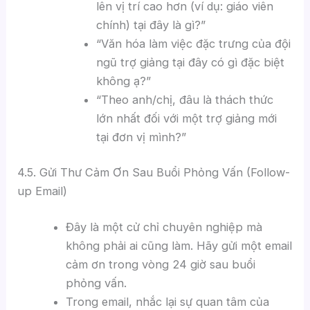
lên vị trí cao hơn (ví dụ: giáo viên
chính) tại đây là gì?”
“Văn hóa làm việc đặc trưng của đội
ngũ trợ giảng tại đây có gì đặc biệt
không ạ?”
“Theo anh/chị, đâu là thách thức
lớn nhất đối với một trợ giảng mới
tại đơn vị mình?”
4.5. Gửi Thư Cảm Ơn Sau Buổi Phỏng Vấn (Follow-
up Email)
Đây là một cử chỉ chuyên nghiệp mà
không phải ai cũng làm. Hãy gửi một email
cảm ơn trong vòng 24 giờ sau buổi
phỏng vấn.
Trong email, nhắc lại sự quan tâm của