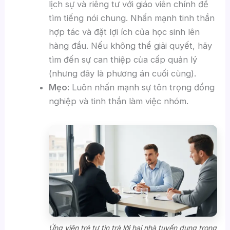
lịch sự và riêng tư với giáo viên chính để
tìm tiếng nói chung. Nhấn mạnh tinh thần
hợp tác và đặt lợi ích của học sinh lên
hàng đầu. Nếu không thể giải quyết, hãy
tìm đến sự can thiệp của cấp quản lý
(nhưng đây là phương án cuối cùng).
Mẹo:
Luôn nhấn mạnh sự tôn trọng đồng
nghiệp và tinh thần làm việc nhóm.
Ứng viên trẻ tự tin trả lời hai nhà tuyển dụng trong