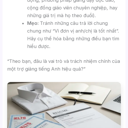
cộng đồng giáo viên chuyên nghiệp, hay
những giá trị mà họ theo đuổi).
Mẹo:
Tránh những câu trả lời chung
chung như “Vì đơn vị anh/chị là tốt nhất”.
Hãy cụ thể hóa bằng những điều bạn tìm
hiểu được.
“Theo bạn, đâu là vai trò và trách nhiệm chính của
một trợ giảng tiếng Anh hiệu quả?”