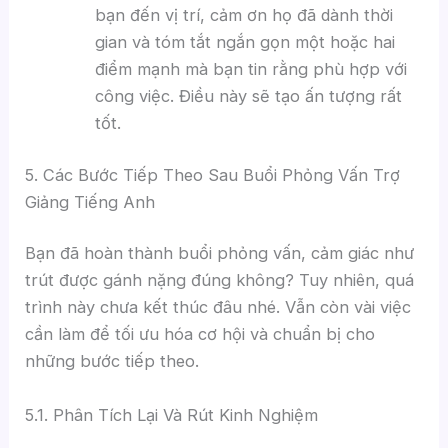
bạn đến vị trí, cảm ơn họ đã dành thời
gian và tóm tắt ngắn gọn một hoặc hai
điểm mạnh mà bạn tin rằng phù hợp với
công việc. Điều này sẽ tạo ấn tượng rất
tốt.
5. Các Bước Tiếp Theo Sau Buổi Phỏng Vấn Trợ
Giảng Tiếng Anh
Bạn đã hoàn thành buổi phỏng vấn, cảm giác như
trút được gánh nặng đúng không? Tuy nhiên, quá
trình này chưa kết thúc đâu nhé. Vẫn còn vài việc
cần làm để tối ưu hóa cơ hội và chuẩn bị cho
những bước tiếp theo.
5.1. Phân Tích Lại Và Rút Kinh Nghiệm