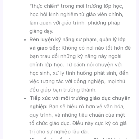
“thực chiến” trong môi trường lớp học,
học hỏi kinh nghiệm từ giáo viên chính,
làm quen với giáo trình, phương pháp
giảng dạy.
Rèn luyện kỹ năng sư phạm, quản lý lớp
và giao tiếp:
Không có nơi nào tốt hơn để
bạn trau dồi những kỹ năng này ngoài
chính lớp học. Từ cách nói chuyện với
học sinh, xử lý tình huống phát sinh, đến
việc tương tác với đồng nghiệp, mọi thứ
đều giúp bạn trưởng thành.
Tiếp xúc với môi trường giáo dục chuyên
nghiệp:
Bạn sẽ hiểu rõ hơn về văn hóa,
quy trình, và những tiêu chuẩn của một
tổ chức giáo dục. Điều này cực kỳ có giá
trị cho sự nghiệp lâu dài.