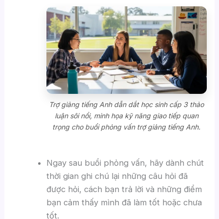
Trợ giảng tiếng Anh dẫn dắt học sinh cấp 3 thảo
luận sôi nổi, minh họa kỹ năng giao tiếp quan
trọng cho buổi phỏng vấn trợ giảng tiếng Anh.
Ngay sau buổi phỏng vấn, hãy dành chút
thời gian ghi chú lại những câu hỏi đã
được hỏi, cách bạn trả lời và những điểm
bạn cảm thấy mình đã làm tốt hoặc chưa
tốt.