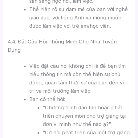
sẵn sàng học hỏi, làm việc.
Thể hiện rõ sự đam mê của bạn với nghề
giáo dục, với tiếng Anh và mong muốn
được làm việc với trẻ em/học viên.
4.4. Đặt Câu Hỏi Thông Minh Cho Nhà Tuyển
Dụng
Việc đặt câu hỏi không chỉ là để bạn tìm
hiểu thông tin mà còn thể hiện sự chủ
động, quan tâm thực sự của bạn đến vị
trí và môi trường làm việc.
Bạn có thể hỏi:
“Chương trình đào tạo hoặc phát
triển chuyên môn cho trợ giảng tại
đơn vị mình như thế nào ạ?”
“Cơ hội phát triển của một trợ giảng