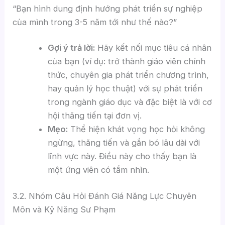
“Bạn hình dung định hướng phát triển sự nghiệp
của mình trong 3-5 năm tới như thế nào?”
Gợi ý trả lời:
Hãy kết nối mục tiêu cá nhân
của bạn (ví dụ: trở thành giáo viên chính
thức, chuyên gia phát triển chương trình,
hay quản lý học thuật) với sự phát triển
trong ngành giáo dục và đặc biệt là với cơ
hội thăng tiến tại đơn vị.
Mẹo:
Thể hiện khát vọng học hỏi không
ngừng, thăng tiến và gắn bó lâu dài với
lĩnh vực này. Điều này cho thấy bạn là
một ứng viên có tầm nhìn.
3.2. Nhóm Câu Hỏi Đánh Giá Năng Lực Chuyên
Môn và Kỹ Năng Sư Phạm