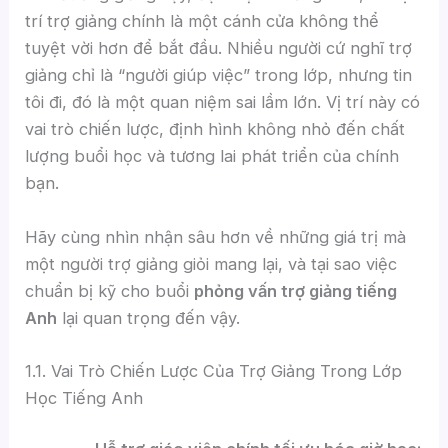
trí trợ giảng chính là một cánh cửa không thể
tuyệt vời hơn để bắt đầu. Nhiều người cứ nghĩ trợ
giảng chỉ là “người giúp việc” trong lớp, nhưng tin
tôi đi, đó là một quan niệm sai lầm lớn. Vị trí này có
vai trò chiến lược, định hình không nhỏ đến chất
lượng buổi học và tương lai phát triển của chính
bạn.
Hãy cùng nhìn nhận sâu hơn về những giá trị mà
một người trợ giảng giỏi mang lại, và tại sao việc
chuẩn bị kỹ cho buổi
phỏng vấn trợ giảng tiếng
Anh
lại quan trọng đến vậy.
1.1. Vai Trò Chiến Lược Của Trợ Giảng Trong Lớp
Học Tiếng Anh