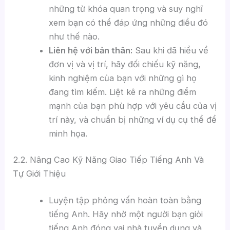
những từ khóa quan trọng và suy nghĩ
xem bạn có thể đáp ứng những điều đó
như thế nào.
Liên hệ với bản thân:
Sau khi đã hiểu về
đơn vị và vị trí, hãy đối chiếu kỹ năng,
kinh nghiệm của bạn với những gì họ
đang tìm kiếm. Liệt kê ra những điểm
mạnh của bạn phù hợp với yêu cầu của vị
trí này, và chuẩn bị những ví dụ cụ thể để
minh họa.
2.2. Nâng Cao Kỹ Năng Giao Tiếp Tiếng Anh Và
Tự Giới Thiệu
Luyện tập phỏng vấn hoàn toàn bằng
tiếng Anh. Hãy nhờ một người bạn giỏi
tiếng Anh đóng vai nhà tuyển dụng và