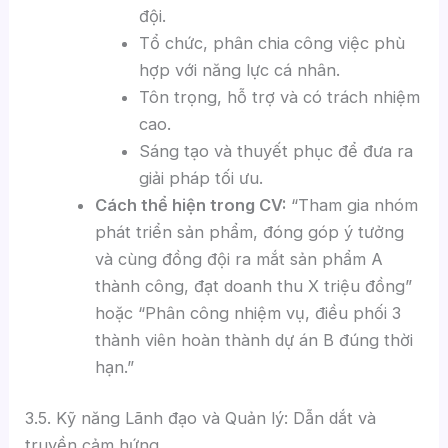
đội.
Tổ chức, phân chia công việc phù
hợp với năng lực cá nhân.
Tôn trọng, hỗ trợ và có trách nhiệm
cao.
Sáng tạo và thuyết phục để đưa ra
giải pháp tối ưu.
Cách thể hiện trong CV:
“Tham gia nhóm
phát triển sản phẩm, đóng góp ý tưởng
và cùng đồng đội ra mắt sản phẩm A
thành công, đạt doanh thu X triệu đồng”
hoặc “Phân công nhiệm vụ, điều phối 3
thành viên hoàn thành dự án B đúng thời
hạn.”
3.5. Kỹ năng Lãnh đạo và Quản lý: Dẫn dắt và
truyền cảm hứng