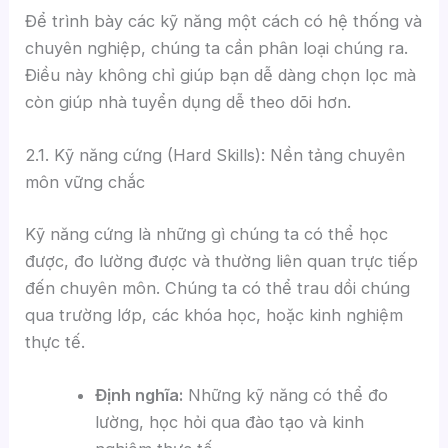
Để trình bày các kỹ năng một cách có hệ thống và
chuyên nghiệp, chúng ta cần phân loại chúng ra.
Điều này không chỉ giúp bạn dễ dàng chọn lọc mà
còn giúp nhà tuyển dụng dễ theo dõi hơn.
2.1. Kỹ năng cứng (Hard Skills): Nền tảng chuyên
môn vững chắc
Kỹ năng cứng là những gì chúng ta có thể học
được, đo lường được và thường liên quan trực tiếp
đến chuyên môn. Chúng ta có thể trau dồi chúng
qua trường lớp, các khóa học, hoặc kinh nghiệm
thực tế.
Định nghĩa:
Những kỹ năng có thể đo
lường, học hỏi qua đào tạo và kinh