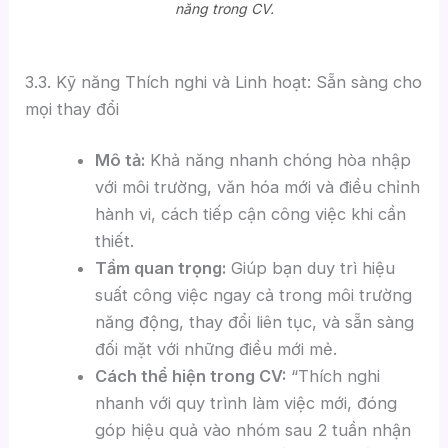
năng trong CV.
3.3. Kỹ năng Thích nghi và Linh hoạt: Sẵn sàng cho
mọi thay đổi
Mô tả:
Khả năng nhanh chóng hòa nhập
với môi trường, văn hóa mới và điều chỉnh
hành vi, cách tiếp cận công việc khi cần
thiết.
Tầm quan trọng:
Giúp bạn duy trì hiệu
suất công việc ngay cả trong môi trường
năng động, thay đổi liên tục, và sẵn sàng
đối mặt với những điều mới mẻ.
Cách thể hiện trong CV:
“Thích nghi
nhanh với quy trình làm việc mới, đóng
góp hiệu quả vào nhóm sau 2 tuần nhận