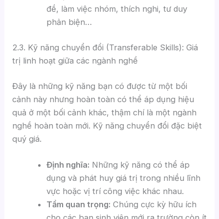
đề, làm việc nhóm, thích nghi, tư duy
phản biện…
2.3. Kỹ năng chuyển đổi (Transferable Skills): Giá
trị linh hoạt giữa các ngành nghề
Đây là những kỹ năng bạn có được từ một bối
cảnh này nhưng hoàn toàn có thể áp dụng hiệu
quả ở một bối cảnh khác, thậm chí là một ngành
nghề hoàn toàn mới. Kỹ năng chuyển đổi đặc biệt
quý giá.
Định nghĩa:
Những kỹ năng có thể áp
dụng và phát huy giá trị trong nhiều lĩnh
vực hoặc vị trí công việc khác nhau.
Tầm quan trọng:
Chúng cực kỳ hữu ích
cho các bạn sinh viên mới ra trường còn ít