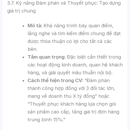
3.7. Kỹ năng Đàm phán và Thuyết phục: Tạo dựng
giá trị chung
Mô tả:
Khả năng trình bày quan điểm,
lắng nghe và tìm kiếm điểm chung để đạt
được thỏa thuận có lợi cho tất cả các
bên.
Tầm quan trọng:
Đặc biệt cần thiết trong
các hoạt động kinh doanh, quan hệ khách
hàng, và giải quyết mâu thuẫn nội bộ.
Cách thể hiện trong CV:
“Đàm phán
thành công hợp đồng với 3 đối tác lớn,
mang về doanh thu X tỷ đồng” hoặc
“Thuyết phục khách hàng lựa chọn gói
sản phẩm cao cấp, tăng giá trị đơn hàng
trung bình 15%.”