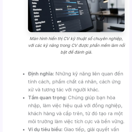
Màn hình hiển thị CV kỹ thuật số chuyên nghiệp,
với các kỹ năng trong CV được phần mềm làm nổi
bật để đánh giá.
Định nghĩa:
Những kỹ năng liên quan đến
tính cách, phẩm chất cá nhân, cách ứng
xử và tương tác với người khác.
Tầm quan trọng:
Chúng giúp bạn hòa
nhập, làm việc hiệu quả với đồng nghiệp,
khách hàng và cấp trên, từ đó tạo ra một
môi trường làm việc tích cực và bền vững.
Ví dụ tiêu biểu:
Giao tiếp, giải quyết vấn