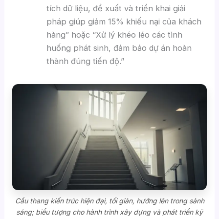
tích dữ liệu, đề xuất và triển khai giải
pháp giúp giảm 15% khiếu nại của khách
hàng” hoặc “Xử lý khéo léo các tình
huống phát sinh, đảm bảo dự án hoàn
thành đúng tiến độ.”
Cầu thang kiến trúc hiện đại, tối giản, hướng lên trong sảnh
sáng; biểu tượng cho hành trình xây dựng và phát triển kỹ