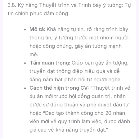
3.8. Kỹ năng Thuyết trình và Trình bày ý tưởng: Tự
tin chinh phục đám đông
Mô tả:
Khả năng tự tin, rõ ràng trình bày
thông tin, ý tưởng trước một nhóm người
hoặc công chúng, gây ấn tượng mạnh
mẽ.
Tầm quan trọng:
Giúp bạn gây ấn tượng,
truyền đạt thông điệp hiệu quả và dễ
dàng nắm bắt phản hồi từ người nghe.
Cách thể hiện trong CV:
“Thuyết trình về
dự án mới trước hội đồng quản trị, nhận
được sự đồng thuận và phê duyệt đầu tư”
hoặc “Đào tạo thành công cho 20 nhân
viên mới về quy trình làm việc, được đánh
giá cao về khả năng truyền đạt.”