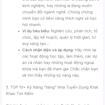
kinh nghiệm, hay những ai đang muốn
chuyển đổi ngành nghề. Chúng chứng
minh bạn có tiềm năng thích nghi và học
hỏi nhanh.
Ví dụ tiêu biểu:
Nghiên cứu, phân tích, tổ
chức, lập kế hoạch, quản lý thời gian, tư
duy sáng tạo…
Cách nhận diện và áp dụng:
Hãy nhìn lại
các hoạt động học tập, làm thêm, các dự
án cá nhân hay những hoạt động ngoại
khóa mà bạn đã tham gia. Chắc chắn bạn
sẽ tìm thấy những kỹ năng này.
3. TOP 10+ Kỹ Năng “Vàng” Nhà Tuyển Dụng Khát
Khao Tìm Kiếm