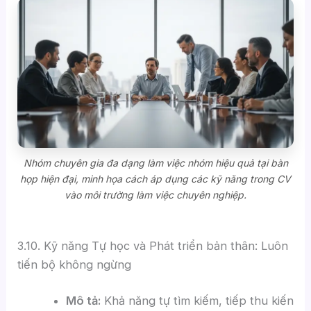
Nhóm chuyên gia đa dạng làm việc nhóm hiệu quả tại bàn
họp hiện đại, minh họa cách áp dụng các kỹ năng trong CV
vào môi trường làm việc chuyên nghiệp.
3.10. Kỹ năng Tự học và Phát triển bản thân: Luôn
tiến bộ không ngừng
Mô tả:
Khả năng tự tìm kiếm, tiếp thu kiến