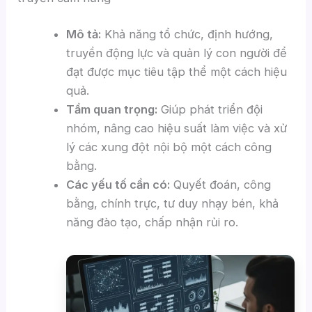
Mô tả:
Khả năng tổ chức, định hướng,
truyền động lực và quản lý con người để
đạt được mục tiêu tập thể một cách hiệu
quả.
Tầm quan trọng:
Giúp phát triển đội
nhóm, nâng cao hiệu suất làm việc và xử
lý các xung đột nội bộ một cách công
bằng.
Các yếu tố cần có:
Quyết đoán, công
bằng, chính trực, tư duy nhạy bén, khả
năng đào tạo, chấp nhận rủi ro.