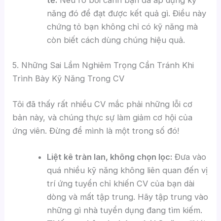
năng đó để đạt được kết quả gì. Điều này
chứng tỏ bạn không chỉ có kỹ năng mà
còn biết cách dùng chúng hiệu quả.
5. Những Sai Lầm Nghiêm Trọng Cần Tránh Khi
Trình Bày Kỹ Năng Trong CV
Tôi đã thấy rất nhiều CV mắc phải những lỗi cơ
bản này, và chúng thực sự làm giảm cơ hội của
ứng viên. Đừng để mình là một trong số đó!
Liệt kê tràn lan, không chọn lọc:
Đưa vào
quá nhiều kỹ năng không liên quan đến vị
trí ứng tuyển chỉ khiến CV của bạn dài
dòng và mất tập trung. Hãy tập trung vào
những gì nhà tuyển dụng đang tìm kiếm.