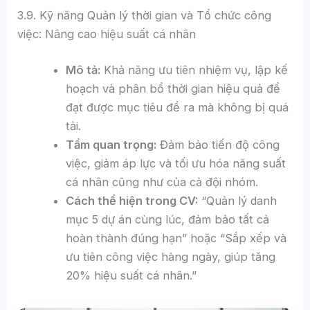
3.9. Kỹ năng Quản lý thời gian và Tổ chức công
việc: Nâng cao hiệu suất cá nhân
Mô tả:
Khả năng ưu tiên nhiệm vụ, lập kế
hoạch và phân bổ thời gian hiệu quả để
đạt được mục tiêu đề ra mà không bị quá
tải.
Tầm quan trọng:
Đảm bảo tiến độ công
việc, giảm áp lực và tối ưu hóa năng suất
cá nhân cũng như của cả đội nhóm.
Cách thể hiện trong CV:
“Quản lý danh
mục 5 dự án cùng lúc, đảm bảo tất cả
hoàn thành đúng hạn” hoặc “Sắp xếp và
ưu tiên công việc hàng ngày, giúp tăng
20% hiệu suất cá nhân.”