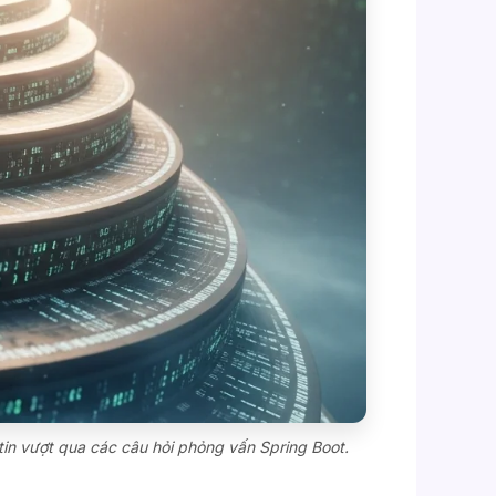
 tin vượt qua các câu hỏi phỏng vấn Spring Boot.