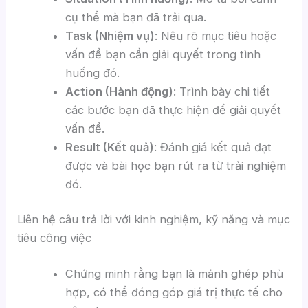
cụ thể mà bạn đã trải qua.
Task (Nhiệm vụ)
: Nêu rõ mục tiêu hoặc
vấn đề bạn cần giải quyết trong tình
huống đó.
Action (Hành động)
: Trình bày chi tiết
các bước bạn đã thực hiện để giải quyết
vấn đề.
Result (Kết quả)
: Đánh giá kết quả đạt
được và bài học bạn rút ra từ trải nghiệm
đó.
Liên hệ câu trả lời với kinh nghiệm, kỹ năng và mục
tiêu công việc
Chứng minh rằng bạn là mảnh ghép phù
hợp, có thể đóng góp giá trị thực tế cho