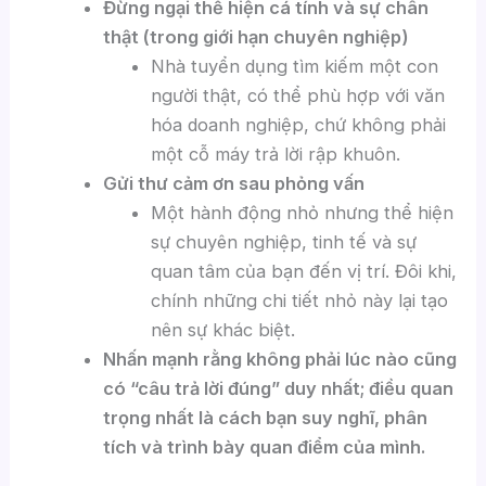
Đừng ngại thể hiện cá tính và sự chân
thật (trong giới hạn chuyên nghiệp)
Nhà tuyển dụng tìm kiếm một con
người thật, có thể phù hợp với văn
hóa doanh nghiệp, chứ không phải
một cỗ máy trả lời rập khuôn.
Gửi thư cảm ơn sau phỏng vấn
Một hành động nhỏ nhưng thể hiện
sự chuyên nghiệp, tinh tế và sự
quan tâm của bạn đến vị trí. Đôi khi,
chính những chi tiết nhỏ này lại tạo
nên sự khác biệt.
Nhấn mạnh rằng không phải lúc nào cũng
có “câu trả lời đúng” duy nhất; điều quan
trọng nhất là cách bạn suy nghĩ, phân
tích và trình bày quan điểm của mình.