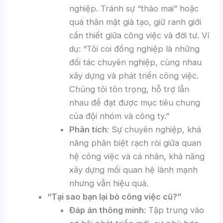
nghiệp. Tránh sự “thảo mai” hoặc
quá thân mật giả tạo, giữ ranh giới
cần thiết giữa công việc và đời tư. Ví
dụ: “Tôi coi đồng nghiệp là những
đối tác chuyên nghiệp, cùng nhau
xây dựng và phát triển công việc.
Chúng tôi tôn trọng, hỗ trợ lẫn
nhau để đạt được mục tiêu chung
của đội nhóm và công ty.”
Phân tích
: Sự chuyên nghiệp, khả
năng phân biệt rạch ròi giữa quan
hệ công việc và cá nhân, khả năng
xây dựng mối quan hệ lành mạnh
nhưng vẫn hiệu quả.
“Tại sao bạn lại bỏ công việc cũ?”
Đáp án thông minh
: Tập trung vào