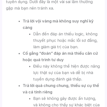
tuyển dụng. Dưới đây là một vài sai lầm thường
gặp mà bạn nên tránh xa.
Trả lời vội vàng mà không suy nghĩ kỹ
càng
Dẫn đến đáp án thiếu logic, không
thuyết phục hoặc mắc lỗi sơ đẳng,
làm giảm giá trị của bạn.
Cố gắng “đoán” đáp án mà thiếu căn cứ
hoặc quá trình tư duy
Điều này không thể hiện được năng
lực thật sự của bạn và dễ bị nhà
tuyển dụng đánh giá thấp.
Trả lời quá chung chung, thiếu sự cụ thể
và cá tính riêng
Bạn sẽ không gây được ấn tượng,
và không cho thấy sự khác biệt của