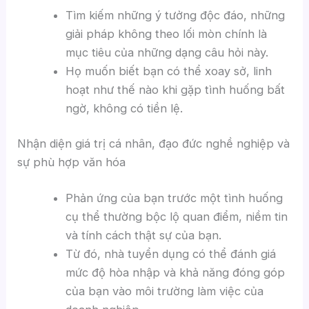
Tìm kiếm những ý tưởng độc đáo, những
giải pháp không theo lối mòn chính là
mục tiêu của những dạng câu hỏi này.
Họ muốn biết bạn có thể xoay sở, linh
hoạt như thế nào khi gặp tình huống bất
ngờ, không có tiền lệ.
Nhận diện giá trị cá nhân, đạo đức nghề nghiệp và
sự phù hợp văn hóa
Phản ứng của bạn trước một tình huống
cụ thể thường bộc lộ quan điểm, niềm tin
và tính cách thật sự của bạn.
Từ đó, nhà tuyển dụng có thể đánh giá
mức độ hòa nhập và khả năng đóng góp
của bạn vào môi trường làm việc của