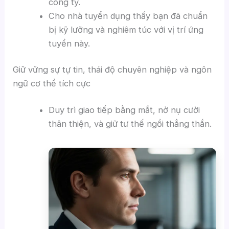
công ty.
Cho nhà tuyển dụng thấy bạn đã chuẩn
bị kỹ lưỡng và nghiêm túc với vị trí ứng
tuyển này.
Giữ vững sự tự tin, thái độ chuyên nghiệp và ngôn
ngữ cơ thể tích cực
Duy trì giao tiếp bằng mắt, nở nụ cười
thân thiện, và giữ tư thế ngồi thẳng thắn.