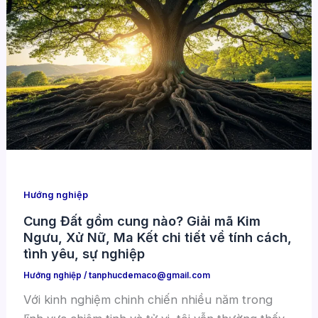
Hướng nghiệp
Cung Đất gồm cung nào? Giải mã Kim
Ngưu, Xử Nữ, Ma Kết chi tiết về tính cách,
tình yêu, sự nghiệp
Hướng nghiệp
/
tanphucdemaco@gmail.com
Với kinh nghiệm chinh chiến nhiều năm trong