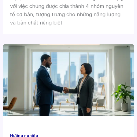
với việc chúng được chia thành 4 nhóm nguyên
tố cơ bản, tượng trưng cho những năng lượng
và bản chất riêng biệt
Hướng nghiệp