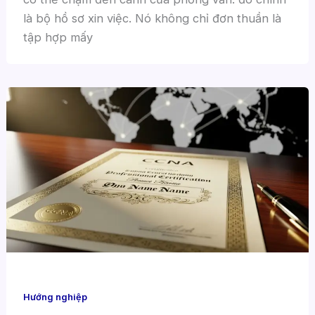
là bộ hồ sơ xin việc. Nó không chỉ đơn thuần là
tập hợp mấy
Hướng nghiệp