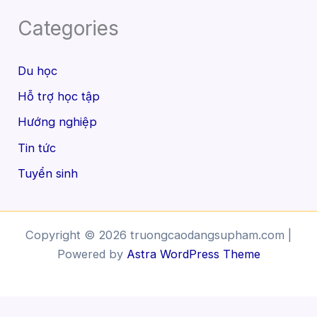
Categories
Du học
Hỗ trợ học tập
Hướng nghiệp
Tin tức
Tuyển sinh
Copyright © 2026 truongcaodangsupham.com |
Powered by
Astra WordPress Theme